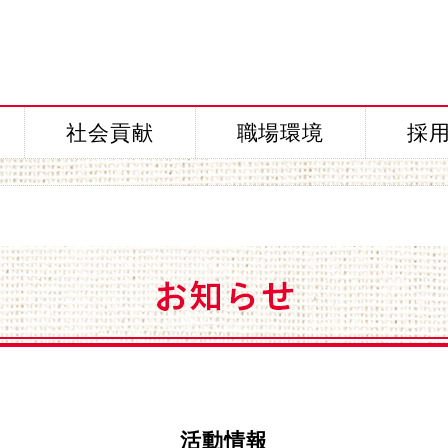
社会貢献
職場環境
採
活動情報