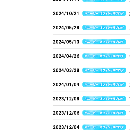
2024/10/21
2024/05/28
2024/05/13
2024/04/26
2024/03/28
2024/01/04
2023/12/08
2023/12/06
2023/12/04