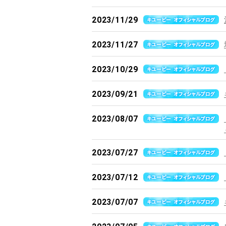
2023/11/29
2023/11/27
2023/10/29
2023/09/21
2023/08/07
2023/07/27
2023/07/12
2023/07/07