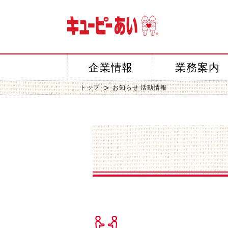
企業情報
業務案内
トップ
お知らせ 活動情報