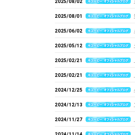
2025/08/02
2025/08/01
2025/06/02
2025/05/12
2025/02/21
2025/02/21
2024/12/25
2024/12/13
2024/11/27
2024/11/14