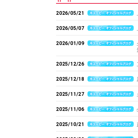
2026/05/21
2026/05/07
2026/01/09
2025/12/26
2025/12/18
2025/11/27
2025/11/06
2025/10/21