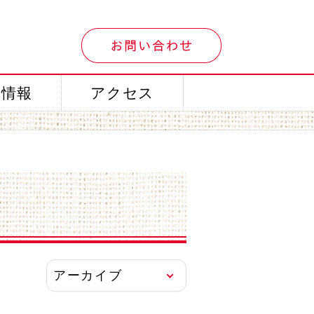
用情報
アクセス