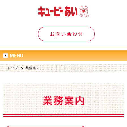
MENU
トップ
業務案内