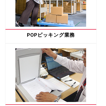
POPピッキング業務