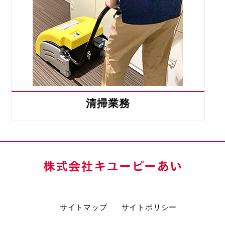
清掃業務
サイトマップ
サイトポリシー