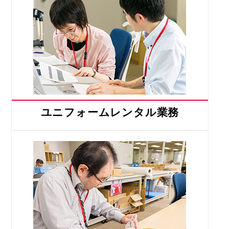
ユニフォームレンタル業務