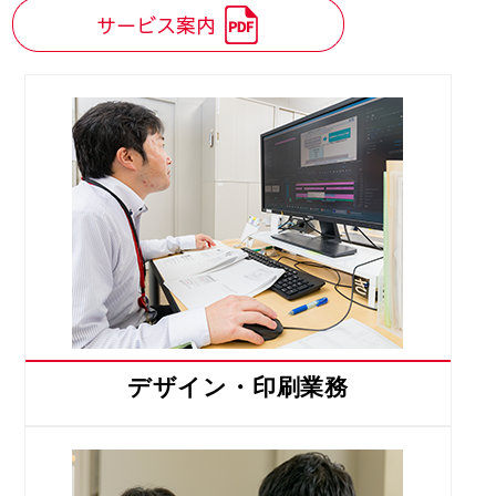
デザイン・印刷業務