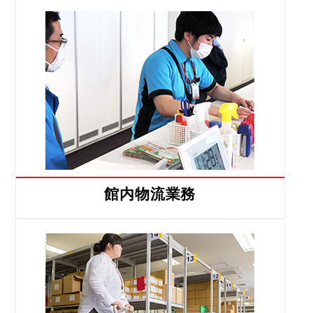
館内物流業務