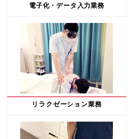
電子化・データ入力業務
リラクゼーション業務