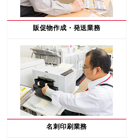
販促物作成・発送業務
名刺印刷業務